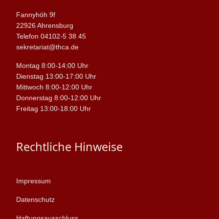
Fannyhöh 9f
22926 Ahrensburg
Telefon 04102-5 38 45
sekretariat@thca.de
Montag 8:00-14:00 Uhr
Dienstag 13:00-17:00 Uhr
Mittwoch 8:00-12:00 Uhr
Donnerstag 8:00-12:00 Uhr
Freitag 13:00-18:00 Uhr
Rechtliche Hinweise
Impressum
Datenschutz
Haftungsausschluss