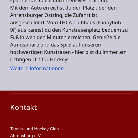
spannende Spiele und intensives Training.
Mit dem Auto erreichst du den Platz über den
Ahrensburger Ostring, die Zufahrt ist
ausgeschildert. Vom THCA-Clubhaus (Fannyhöh
9f) aus kannst du den Kunstrasenplatz bequem zu
Fuß in wenigen Minuten erreichen. Genieße die
Atmosphäre und das Spiel auf unserem
hochwertigen Kunstrasen - hier bist du immer am
richtigen Ort für Hockey!
Weitere Informationen
Kontakt
Tennis- und Hockey Club
Ahrensburg e.V.