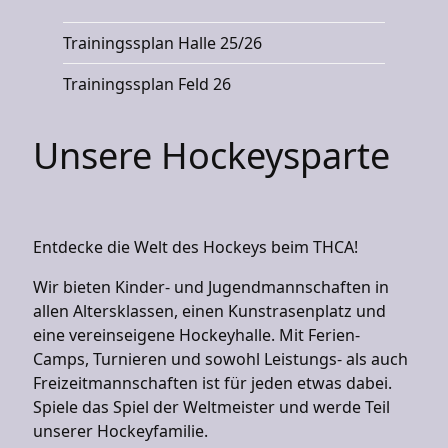
Trainingssplan Halle 25/26
Trainingssplan Feld 26
Unsere Hockeysparte
Entdecke die Welt des Hockeys beim THCA!
Wir bieten Kinder- und Jugendmannschaften in
allen Altersklassen, einen Kunstrasenplatz und
eine vereinseigene Hockeyhalle. Mit Ferien-
Camps, Turnieren und sowohl Leistungs- als auch
Freizeitmannschaften ist für jeden etwas dabei.
Spiele das Spiel der Weltmeister und werde Teil
unserer Hockeyfamilie.