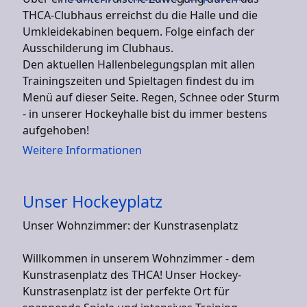
THCA-Clubhaus erreichst du die Halle und die
Umkleidekabinen bequem. Folge einfach der
Ausschilderung im Clubhaus.
Den aktuellen Hallenbelegungsplan mit allen
Trainingszeiten und Spieltagen findest du im
Menü auf dieser Seite. Regen, Schnee oder Sturm
- in unserer Hockeyhalle bist du immer bestens
aufgehoben!
Weitere Informationen
Unser Hockeyplatz
Unser Wohnzimmer: der Kunstrasenplatz
Willkommen in unserem Wohnzimmer - dem
Kunstrasenplatz des THCA! Unser Hockey-
Kunstrasenplatz ist der perfekte Ort für