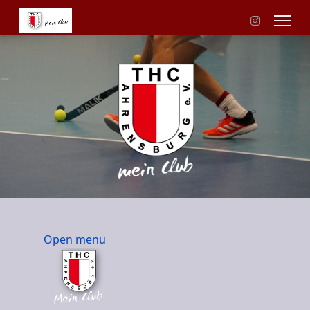
Open menu