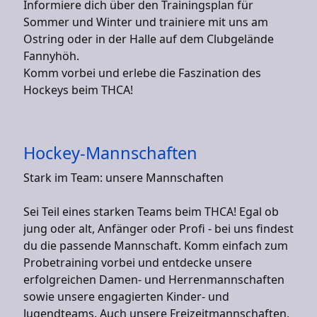
Informiere dich über den Trainingsplan für
Sommer und Winter und trainiere mit uns am
Ostring oder in der Halle auf dem Clubgelände
Fannyhöh.
Komm vorbei und erlebe die Faszination des
Hockeys beim THCA!
Hockey-Mannschaften
Stark im Team: unsere Mannschaften
Sei Teil eines starken Teams beim THCA! Egal ob
jung oder alt, Anfänger oder Profi - bei uns findest
du die passende Mannschaft. Komm einfach zum
Probetraining vorbei und entdecke unsere
erfolgreichen Damen- und Herrenmannschaften
sowie unsere engagierten Kinder- und
Jugendteams. Auch unsere Freizeitmannschaften,